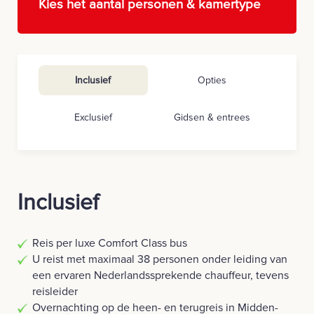
Kies het aantal personen & kamertype
Inclusief
Opties
Exclusief
Gidsen & entrees
Inclusief
Reis per luxe Comfort Class bus
U reist met maximaal 38 personen onder leiding van
een ervaren Nederlandssprekende chauffeur, tevens
reisleider
Overnachting op de heen- en terugreis in Midden-