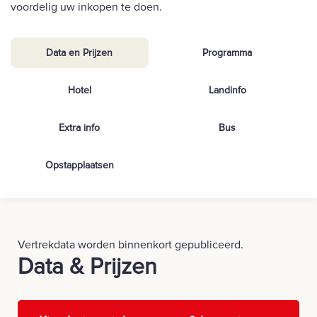
voordelig uw inkopen te doen.
Data en Prijzen
Programma
Hotel
Landinfo
Extra info
Bus
Opstapplaatsen
Vertrekdata worden binnenkort gepubliceerd.
Data & Prijzen