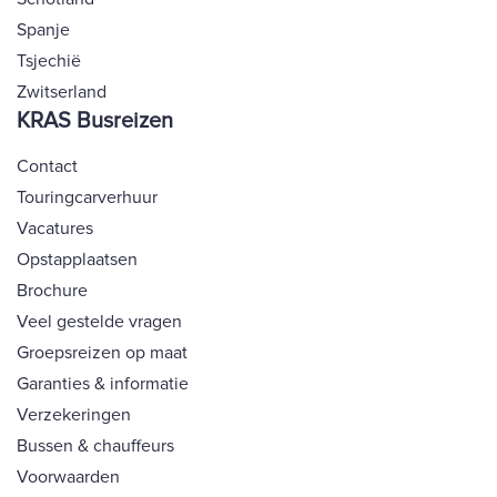
Spanje
Tsjechië
Zwitserland
KRAS Busreizen
Contact
Touringcarverhuur
Vacatures
Opstapplaatsen
Brochure
Veel gestelde vragen
Groepsreizen op maat
Garanties & informatie
Verzekeringen
Bussen & chauffeurs
Voorwaarden