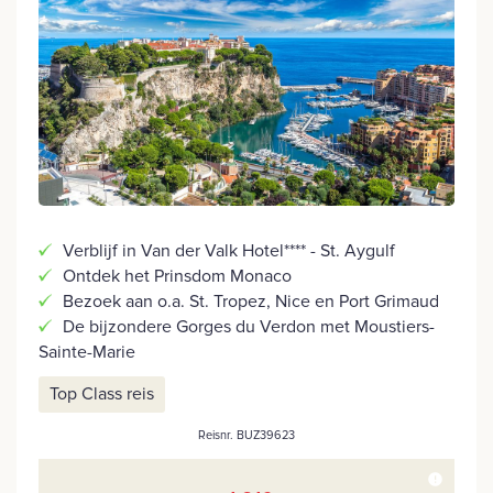
Verblijf in Van der Valk Hotel**** - St. Aygulf
Ontdek het Prinsdom Monaco
Bezoek aan o.a. St. Tropez, Nice en Port Grimaud
De bijzondere Gorges du Verdon met Moustiers-
Sainte-Marie
Top Class reis
Reisnr. BUZ39623