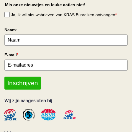
Mis onze nieuwtjes en leuke acties niet!
Ja, ik wil nieuwsbrieven van KRAS Busreizen ontvangen
*
Naam:
E-mail
*
Inschrijven
Wij zijn aangesloten bij