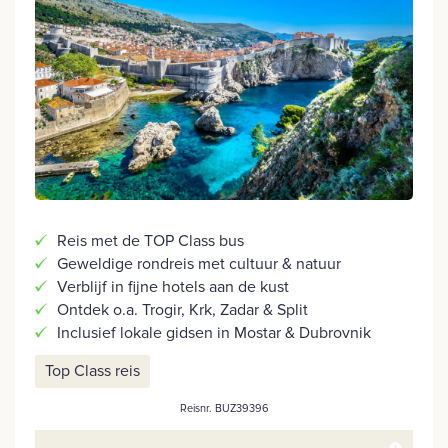
Reis met de TOP Class bus
Geweldige rondreis met cultuur & natuur
Verblijf in fijne hotels aan de kust
Ontdek o.a. Trogir, Krk, Zadar & Split
Inclusief lokale gidsen in Mostar & Dubrovnik
Top Class reis
Reisnr. BUZ39396