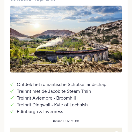
Ontdek het romantische Schotse landschap
Treinrit met de Jacobite Steam Train
Treinrit Aviemore - Broomhill
Treinrit Dingwall - Kyle of Lochalsh
Edinburgh & Inverness
Reisnr. BUZ39508