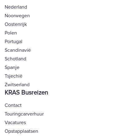
Nederland
Noorwegen
Oostenrijk
Polen
Portugal
Scandinavië
Schotland
Spanje
Tsjechië
Zwitserland
KRAS Busreizen
Contact
Touringcarverhuur
Vacatures
Opstapplaatsen