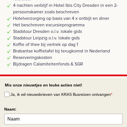
4 nachten verblijf in Hotel Ibis City Dresden in een 2-
persoonskamer zoals beschreven
Hotelverzorging op basis van 4 x ontbijt en diner
Het beschreven excursieprogramma
Stadstour Dresden o.l.v. lokale gids
Stadstour Leipzig o.l.v. lokale gids
Koffie of thee bij vertrek op dag 1
Brabantse koffietafel bij terugkomst in Nederland
Reserveringskosten
Bijdragen Calamiteitenfonds & SGR
Mis onze nieuwtjes en leuke acties niet!
Ja, ik wil nieuwsbrieven van KRAS Busreizen ontvangen
*
Naam: