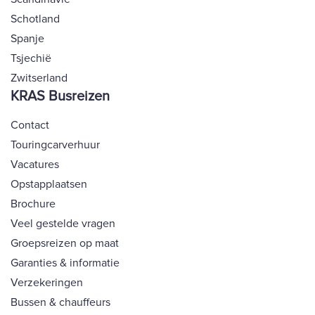
Schotland
Spanje
Tsjechië
Zwitserland
KRAS Busreizen
Contact
Touringcarverhuur
Vacatures
Opstapplaatsen
Brochure
Veel gestelde vragen
Groepsreizen op maat
Garanties & informatie
Verzekeringen
Bussen & chauffeurs