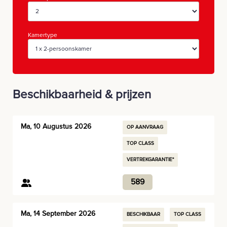
Kamertype
Beschikbaarheid & prijzen
Ma, 10 Augustus 2026
OP AANVRAAG
TOP CLASS
VERTREKGARANTIE*
589
Ma, 14 September 2026
BESCHIKBAAR
TOP CLASS