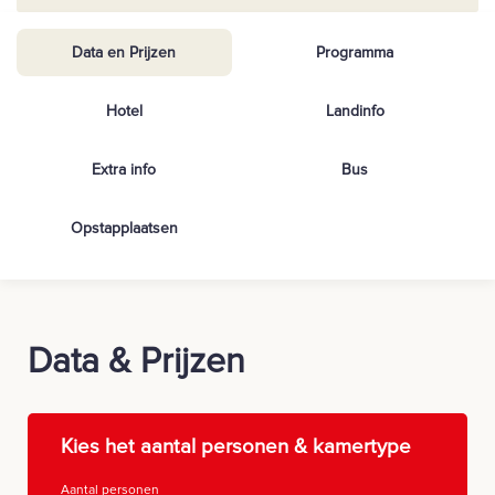
Data en Prijzen
Programma
Hotel
Landinfo
Extra info
Bus
Opstapplaatsen
Data & Prijzen
Kies het aantal personen & kamertype
Aantal personen