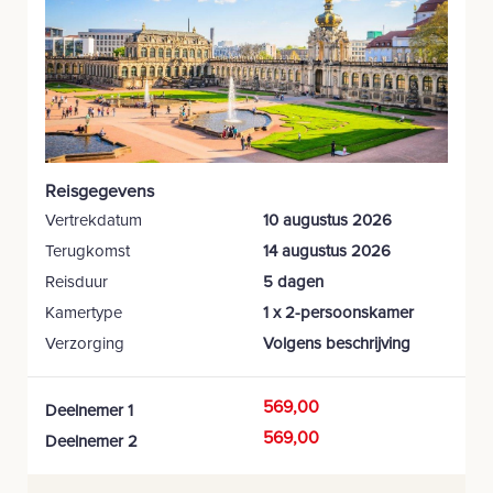
Reisgegevens
Vertrekdatum
10 augustus 2026
Terugkomst
14 augustus 2026
Reisduur
5 dagen
Kamertype
1 x 2-persoonskamer
Verzorging
Volgens beschrijving
569,00
Deelnemer 1
569,00
Deelnemer 2