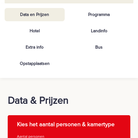
Data en Prijzen
Programma
Hotel
Landinfo
Extra info
Bus
Opstapplaatsen
Data & Prijzen
Kies het aantal personen & kamertype
Aantal personen