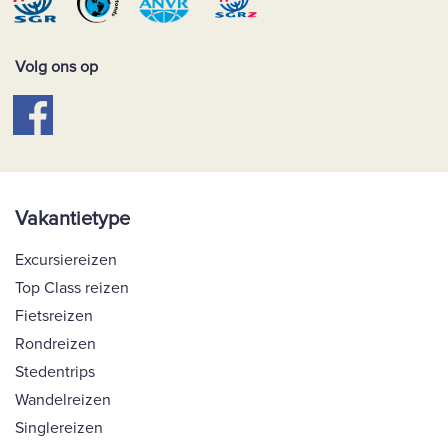
Volg ons op
Vakantietype
Excursiereizen
Top Class reizen
Fietsreizen
Rondreizen
Stedentrips
Wandelreizen
Singlereizen