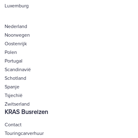
Luxemburg
Nederland
Noorwegen
Oostenrijk
Polen
Portugal
Scandinavië
Schotland
Spanje
Tsjechië
Zwitserland
KRAS Busreizen
Contact
Touringcarverhuur