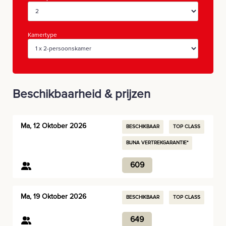
Kamertype
Beschikbaarheid & prijzen
Ma, 12 Oktober 2026
BESCHIKBAAR
TOP CLASS
BIJNA VERTREKGARANTIE*
609
Ma, 19 Oktober 2026
BESCHIKBAAR
TOP CLASS
649