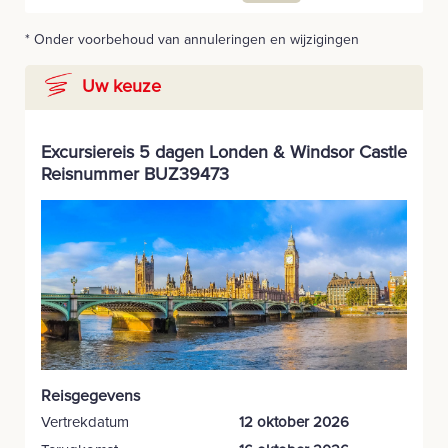
* Onder voorbehoud van annuleringen en wijzigingen
Uw keuze
Excursiereis 5 dagen Londen & Windsor Castle
Reisnummer BUZ39473
Reisgegevens
Vertrekdatum
12 oktober 2026