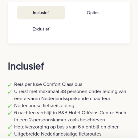
Inclusief
Opties
Exclusief
Inclusief
Reis per luxe Comfort Class bus
U reist met maximaal 38 personen onder leiding van
een ervaren Nederlandssprekende chauffeur
Nederlandse fietsreisleiding
6 nachten verblijf in B&B Hotel Orléans Centre Foch
in een 2-persoonskamer zoals beschreven
Hotelverzorging op basis van 6 x ontbijt en diner
Uitgebreide Nederlandstalige fietsroutes