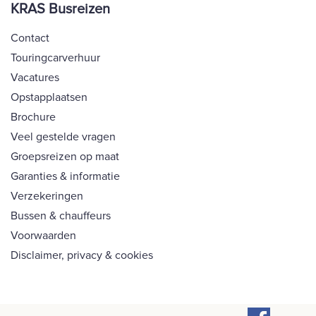
KRAS Busreizen
Contact
Touringcarverhuur
Vacatures
Opstapplaatsen
Brochure
Veel gestelde vragen
Groepsreizen op maat
Garanties & informatie
Verzekeringen
Bussen & chauffeurs
Voorwaarden
Disclaimer, privacy & cookies