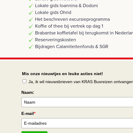
Lokale gids Ioannina & Dodoni
Lokale gids Ohrid
Het beschreven excursieprogramma
Koffie of thee bij vertrek op dag 1
Brabantse koffietafel bij terugkomst in Nederla
Reserveringskosten
Bijdragen Calamiteitenfonds & SGR
Mis onze nieuwtjes en leuke acties niet!
Ja, ik wil nieuwsbrieven van KRAS Busreizen ontvange
Naam:
E-mail
*