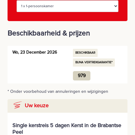
Beschikbaarheid & prijzen
Wo, 23 December 2026
BESCHIKBAAR
BIJNA VERTREKGARANTIE*
979
* Onder voorbehoud van annuleringen en wijzigingen
Uw keuze
Single kerstreis 5 dagen Kerst in de Brabantse
Peel