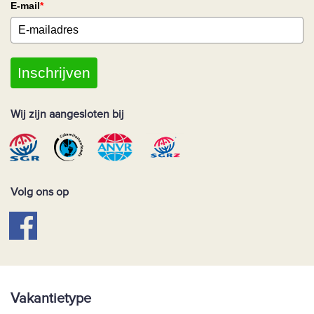
E-mail
*
Inschrijven
Wij zijn aangesloten bij
Volg ons op
Vakantietype