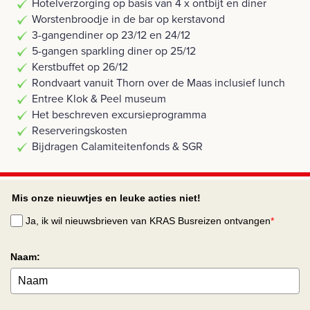
Hotelverzorging op basis van 4 x ontbijt en diner
Worstenbroodje in de bar op kerstavond
3-gangendiner op 23/12 en 24/12
5-gangen sparkling diner op 25/12
Kerstbuffet op 26/12
Rondvaart vanuit Thorn over de Maas inclusief lunch
Entree Klok & Peel museum
Het beschreven excursieprogramma
Reserveringskosten
Bijdragen Calamiteitenfonds & SGR
Mis onze nieuwtjes en leuke acties niet!
Ja, ik wil nieuwsbrieven van KRAS Busreizen ontvangen
*
Naam: