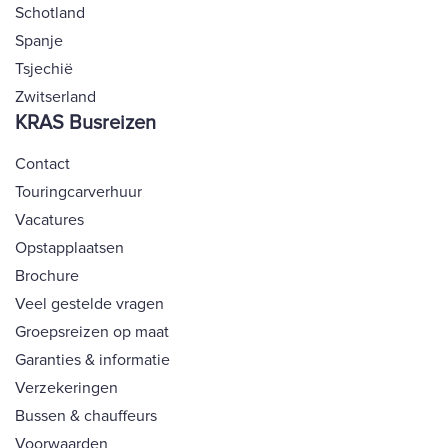
Schotland
Spanje
Tsjechië
Zwitserland
KRAS Busreizen
Contact
Touringcarverhuur
Vacatures
Opstapplaatsen
Brochure
Veel gestelde vragen
Groepsreizen op maat
Garanties & informatie
Verzekeringen
Bussen & chauffeurs
Voorwaarden