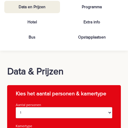
Data en Prijzen
Programma
Hotel
Extra info
Bus
Opstapplaatsen
Data & Prijzen
Kies het aantal personen & kamertype
Aantal personen
Kamertype