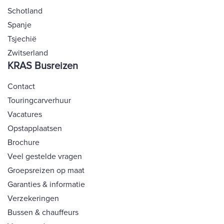
Schotland
Spanje
Tsjechië
Zwitserland
KRAS Busreizen
Contact
Touringcarverhuur
Vacatures
Opstapplaatsen
Brochure
Veel gestelde vragen
Groepsreizen op maat
Garanties & informatie
Verzekeringen
Bussen & chauffeurs