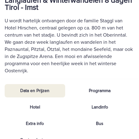
Langlaufen & Winterwandelen 8 dagen
Tirol - Imst
U wordt hartelijk ontvangen door de familie Staggl van
Hotel Hirschen, centraal gelegen op ca. 800 m van het
centrum van het stadje. U bevindt zich in het Oberinntal.
We gaan deze week langlaufen en wandelen in het
Paznauntal, Pitztal, Ötztal, het mondaine Seefeld, maar ook
in de Zugspitze Arena. Een mooi en afwisselende
programma voor een heerlijke week in het winterse
Oostenrijk.
Data en Prijzen
Programma
Hotel
Landinfo
Extra info
Bus