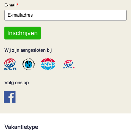
E-mail
*
Inschrijven
Wij zijn aangesloten bij
Volg ons op
Vakantietype