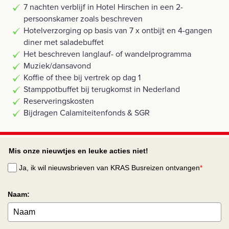
7 nachten verblijf in Hotel Hirschen in een 2-
persoonskamer zoals beschreven
Hotelverzorging op basis van 7 x ontbijt en 4-gangen
diner met saladebuffet
Het beschreven langlauf- of wandelprogramma
Muziek/dansavond
Koffie of thee bij vertrek op dag 1
Stamppotbuffet bij terugkomst in Nederland
Reserveringskosten
Bijdragen Calamiteitenfonds & SGR
Mis onze nieuwtjes en leuke acties niet!
Ja, ik wil nieuwsbrieven van KRAS Busreizen ontvangen
*
Naam: