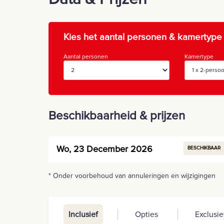
Kies het aantal personen & kamertype
Aantal personen
Kamertype
Beschikbaarheid & prijzen
Wo, 23 December 2026
BESCHIKBAAR
* Onder voorbehoud van annuleringen en wijzigingen
Inclusief
Opties
Exclusie